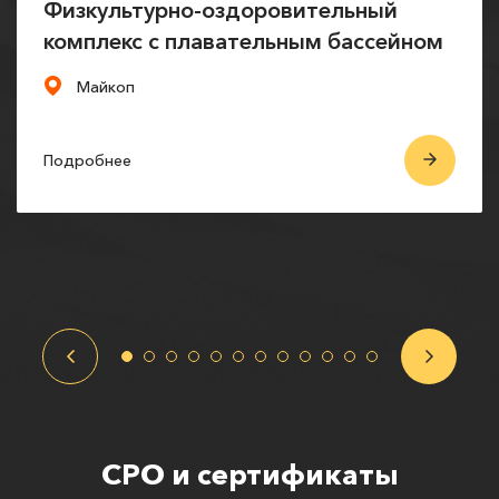
Физкультурно-оздоровительный
комплекс с плавательным бассейном
Майкоп
Подробнее
СРО и сертификаты