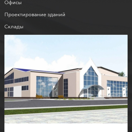
Офисы
Проектирование зданий
Склады