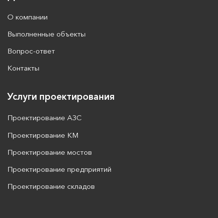
О компании
Выполненные объекты
Вопрос-ответ
Контакты
Услуги проектирования
Проектирование АЗС
Проектирование КМ
Проектирование мостов
Проектирование предприятий
Проектирование складов