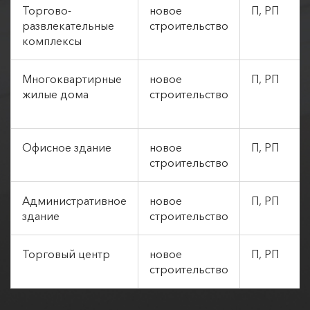
Торгово-
новое
П, РП
развлекательные
строительство
комплексы
Многоквартирные
новое
П, РП
жилые дома
строительство
Офисное здание
новое
П, РП
строительство
Административное
новое
П, РП
здание
строительство
Торговый центр
новое
П, РП
строительство