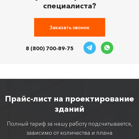
специалиста?
Заказать звонок
8 (800) 700-89-75
Прайс-лист на проектирование
зданий
Полный тариф за нашу работу подсчитывается,
зависимо от количества и плана