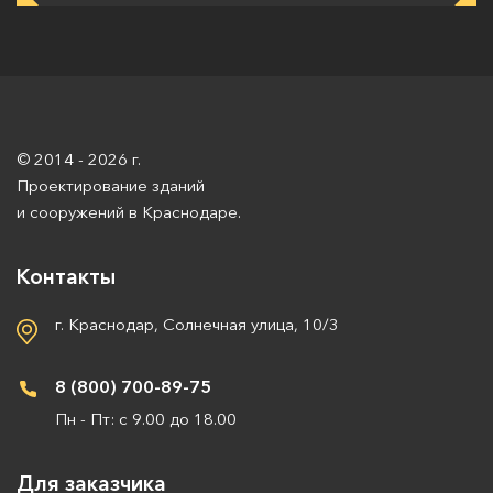
© 2014 - 2026 г.
Проектирование зданий
и сооружений в Краснодаре.
Контакты
г. Краснодар, Солнечная улица, 10/3
8 (800) 700-89-75
Пн - Пт: с 9.00 до 18.00
Для заказчика