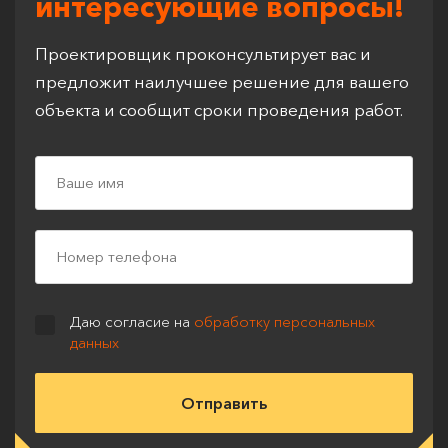
интересующие вопросы!
Проектировщик проконсультирует вас и
предложит наилучшее решение для вашего
объекта и сообщит сроки проведения работ.
Даю согласие на
обработку персональных
данных