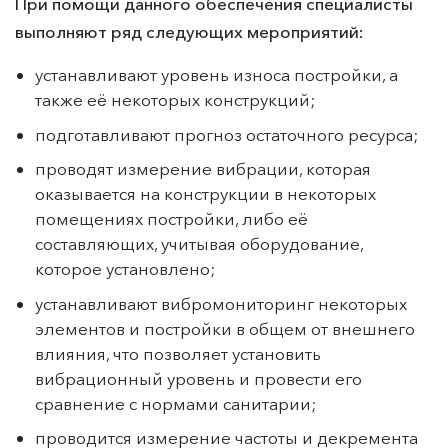
При помощи данного обеспечения специалисты
выполняют ряд следующих мероприятий:
устанавливают уровень износа постройки, а
также её некоторых конструкций;
подготавливают прогноз остаточного ресурса;
проводят измерение вибрации, которая
оказывается на конструкции в некоторых
помещениях постройки, либо её
составляющих, учитывая оборудование,
которое установлено;
устанавливают вибромониторинг некоторых
элементов и постройки в общем от внешнего
влияния, что позволяет установить
вибрационный уровень и провести его
сравнение с нормами санитарии;
проводится измерение частоты и декремента