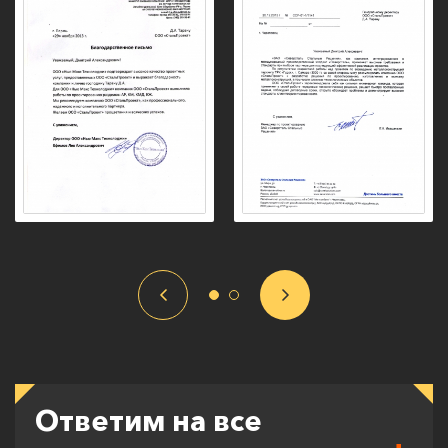
Ответим на все