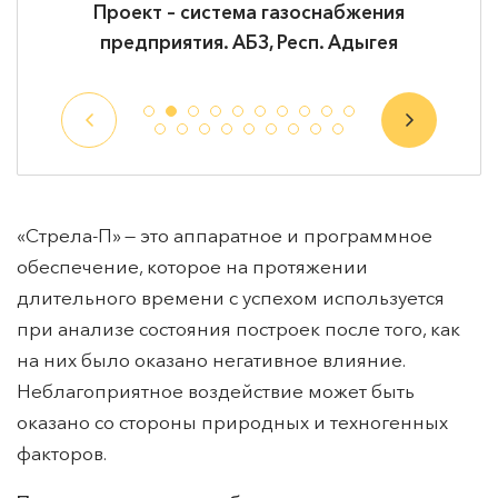
т – система газоснабжения
Проект – систе
риятия. АБЗ, Респ. Адыгея
предприятия. А
«Стрела-П» — это аппаратное и программное
обеспечение, которое на протяжении
длительного времени с успехом используется
при анализе состояния построек после того, как
на них было оказано негативное влияние.
Неблагоприятное воздействие может быть
оказано со стороны природных и техногенных
факторов.