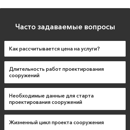
Часто задаваемые вопросы
Как рассчитывается цена на услуги?
Длительность работ проектирования
сооружений
Необходимые данные для старта
проектирования сооружений
Жизненный цикл проекта сооружения