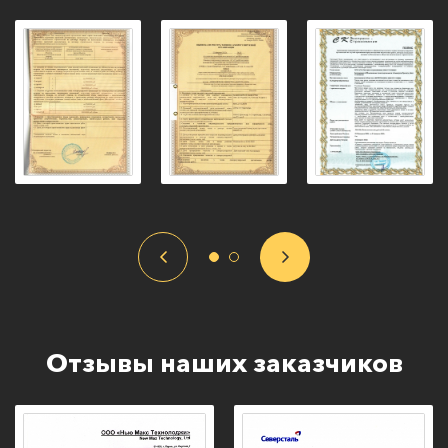
Отзывы наших заказчиков