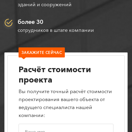
зданий и сооружений
более 30
сотрудников в штате компании
ЗАКАЖИТЕ СЕЙЧАС
Расчёт стоимости
проекта
Вы получите точный расчёт стоимости
проектирования вашего объекта от
ведущего специалиста нашей
компании: