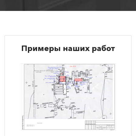
Примеры наших работ