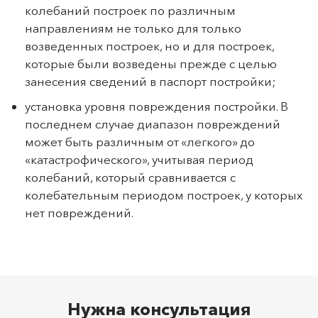
колебаний построек по различным
направлениям не только для только
возведенных построек, но и для построек,
которые были возведены прежде с целью
занесения сведений в паспорт постройки;
установка уровня повреждения постройки. В
последнем случае диапазон повреждений
может быть различным от «легкого» до
«катастрофического», учитывая период
колебаний, который сравнивается с
колебательным периодом построек, у которых
нет повреждений.
Нужна консультация