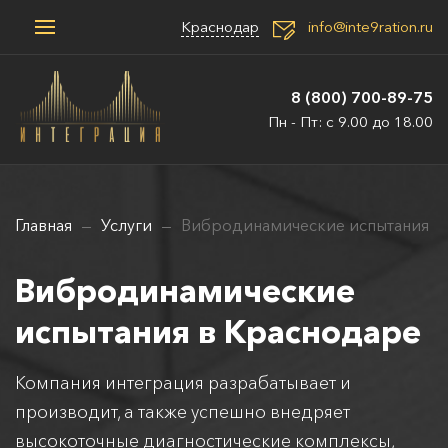
Краснодар
info@inte9ration.ru
8 (800) 700-89-75
Пн - Пт: с 9.00 до 18.00
Главная
Услуги
Вибродинамические испытания
Вибродинамические
испытания в Краснодаре
Компания интеграция разрабатывает и
производит, а также успешно внедряет
высокоточные диагностические комплексы,