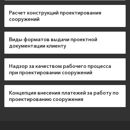
Расчет конструкций проектирования
сооружений
Виды форматов выдачи проектной
документации клиенту
Надзор за качеством рабочего процесса
при проектировании сооружений
Концепция внесения платежей за работу по
проектированию сооружения