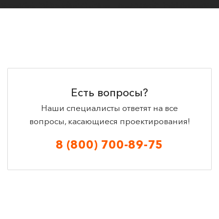
Есть вопросы?
Наши специалисты ответят на все
вопросы, касающиеся проектирования!
8 (800) 700-89-75