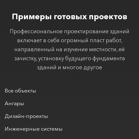
Примеры готовых проектов
Профессиональное проектирование зданий
включает в себя огромный пласт работ,
направленный на изучение местности, её
зачистку, установку будущего фундамента
зданий и многое другое
Все объекты
Ангары
Дизайн-проекты
Инженерные системы