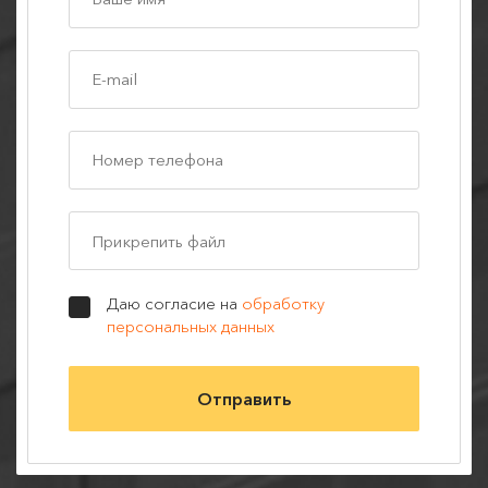
Прикрепить файл
Даю согласие на
обработку
персональных данных