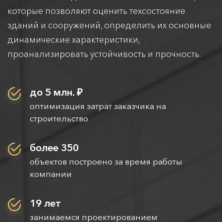
которые позволяют оценить техсостояние
зданий и сооружений, определить их основные
динамические характеристики,
проанализировать устойчивость и прочность.
до 5 млн. ₽
оптимизация затрат заказчика на
строительство
более 350
объектов построено за время работы
компании
19 лет
занимаемся проектированием