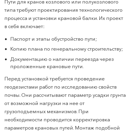
Пути для кранов козлового или полукозлового
типа требуют проектирования технологического
процесса и установки крановой балки. Их проект
в себя включает:
Паспорт и этапы обустройство пути;
Копию плана по генеральному строительству;
Документацию о наличии переезда через
проложенные крановые пути.
Перед установкой требуется проведение
геодезистами работ по исследованию свойств
почвы. Они рассчитывают параметр усадки грунта
от возможной нагрузки на нее от
грузоподъемных механизмов. При
необходимости проводится корректировка
параметров крановых путей. Монтаж подобной