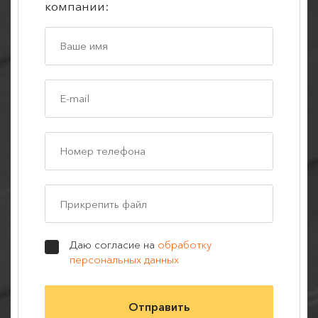
компании:
Прикрепить файл
Даю согласие на
обработку
персональных данных