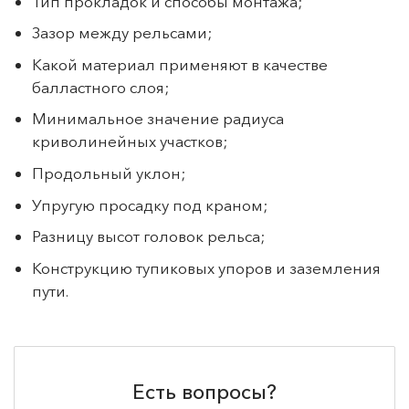
Тип прокладок и способы монтажа;
Зазор между рельсами;
Какой материал применяют в качестве
балластного слоя;
Минимальное значение радиуса
криволинейных участков;
Продольный уклон;
Упругую просадку под краном;
Разницу высот головок рельса;
Конструкцию тупиковых упоров и заземления
пути.
Есть вопросы?