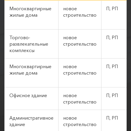
Многоквартирные
новое
П, РП
жилые дома
строительство
Торгово-
новое
П, РП
развлекательные
строительство
комплексы
Многоквартирные
новое
П, РП
жилые дома
строительство
Офисное здание
новое
П, РП
строительство
Административное
новое
П, РП
здание
строительство