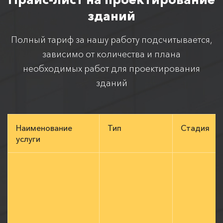
зданий
Полный тариф за нашу работу подсчитывается,
зависимо от количества и плана
необходимых работ для проектирования
зданий
Наименование
Тип
Стадия
услуги