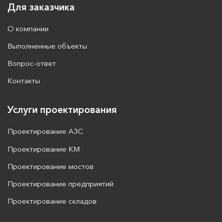
Для заказчика
О компании
Выполненные объекты
Вопрос-ответ
Контакты
Услуги проектирования
Проектирование АЗС
Проектирование КМ
Проектирование мостов
Проектирование предприятий
Проектирование складов