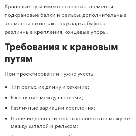
Крановые пути имеют основные элементы:
подкрановые балки и рельсы, дополнительные
элементы такие как: подкладка, буфера,
различные крепления, концевые упоры.
Требования к крановым
путям
При проектировании нужно учесть:
Тип рельс, их длину и сечение;
Расстояние между шпалами;
Различные вариации крепления;
Наличие дополнительных слоев в промежутке
между шпалой и рельсом;