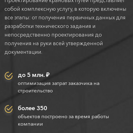
Проектирование крановых путей представляет
собой комплексную услугу, в которую включены
все этапы: от получения первичных данных для
разработки технического задания и
непосредственно проектирования до
получения на руки всей утвержденной
документации.
до 5 млн. ₽
оптимизация затрат заказчика на
строительство
более 350
объектов построено за время работы
компании