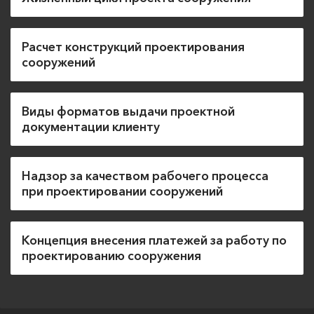
Расчет конструкций проектирования
сооружений
Виды форматов выдачи проектной
документации клиенту
Надзор за качеством рабочего процесса
при проектировании сооружений
Концепция внесения платежей за работу по
проектированию сооружения