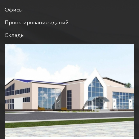
Офисы
Проектирование зданий
Склады