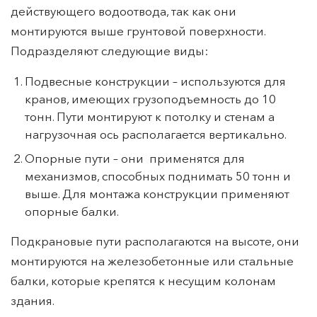
действующего водоотвода, так как они
монтируются выше грунтовой поверхности.
Подразделяют следующие виды:
Подвесные конструкции – используются для
кранов, имеющих грузоподъемность до 10
тонн. Пути монтируют к потолку и стенам а
нагрузочная ось располагается вертикально.
Опорные пути – они применятся для
механизмов, способных поднимать 50 тонн и
выше. Для монтажа конструкции применяют
опорные балки.
Подкрановые пути располагаются на высоте, они
монтируются на железобетонные или стальные
балки, которые крепятся к несущим колонам
здания.