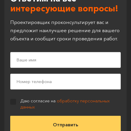
интересующие вопросы!
Проектировщик проконсультирует вас и
предложит наилучшее решение для вашего
объекта и сообщит сроки проведения работ.
Даю согласие на
обработку персональных
данных