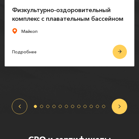
Физкультурно-оздоровительный
комплекс с плавательным бассейном
Майкоп
Подробнее