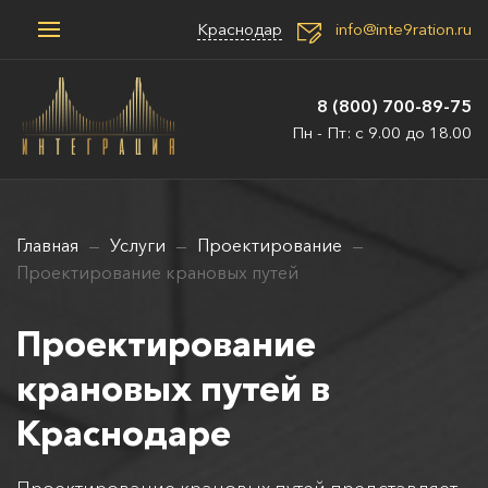
Краснодар
info@inte9ration.ru
8 (800) 700-89-75
Пн - Пт: с 9.00 до 18.00
Главная
Услуги
Проектирование
Проектирование крановых путей
Проектирование
крановых путей в
Краснодаре