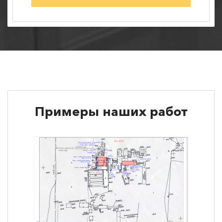
Примеры наших работ