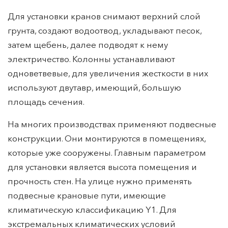
Для установки кранов снимают верхний слой
грунта, создают водоотвод, укладывают песок,
затем щебень, далее подводят к нему
электричество. Колонны устанавливают
одноветвевые, для увеличения жесткости в них
используют двутавр, имеющий, большую
площадь сечения.
На многих производствах применяют подвесные
конструкции. Они монтируются в помещениях,
которые уже сооружены. Главным параметром
для установки является высота помещения и
прочность стен. На улице нужно применять
подвесные крановые пути, имеющие
климатическую классификацию Y1. Для
экстремальных климатических условий