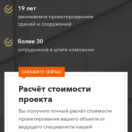
19 лет
занимаемся проектированием
зданий и сооружений
более 30
сотрудников в штате компании
ЗАКАЖИТЕ СЕЙЧАС
Расчёт стоимости
проекта
Вы получите точный расчёт стоимости
проектирования вашего объекта от
ведущего специалиста нашей