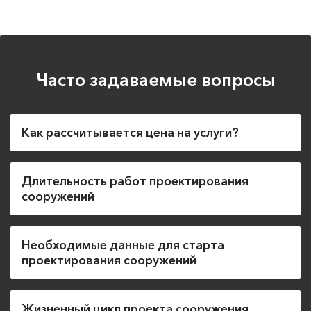
Часто задаваемые вопросы
Как рассчитывается цена на услуги?
Длительность работ проектирования
сооружений
Необходимые данные для старта
проектирования сооружений
Жизненный цикл проекта сооружения