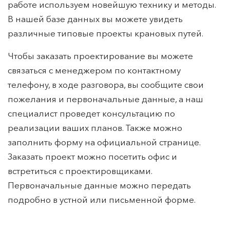
работе используем новейшую технику и методы.
В нашей базе данных вы можете увидеть
различные типовые проекты крановых путей.
Чтобы заказать проектирование вы можете
связаться с менеджером по контактному
телефону, в ходе разговора, вы сообщите свои
пожелания и первоначальные данные, а наш
специалист проведет консультацию по
реализации ваших планов. Также можно
заполнить форму на официальной странице.
Заказать проект можно посетить офис и
встретиться с проектировщиками.
Первоначальные данные можно передать
подробно в устной или письменной форме.