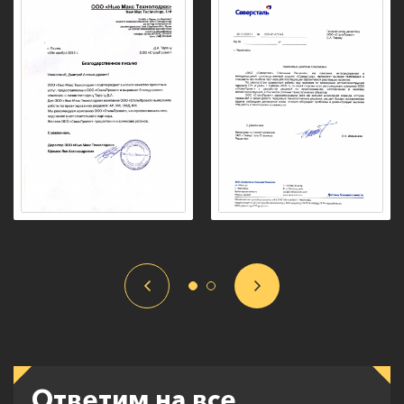
Ответим на все