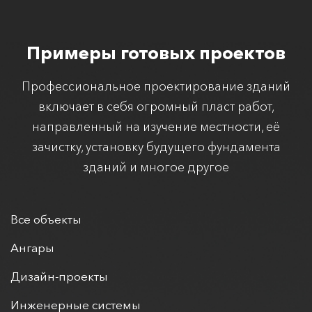
Примеры готовых проектов
Профессиональное проектирование зданий
включает в себя огромный пласт работ,
направленный на изучение местности, её
зачистку, установку будущего фундамента
зданий и многое другое
Все объекты
Ангары
Дизайн-проекты
Инженерные системы