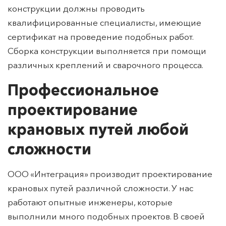
конструкции должны проводить
квалифицированные специалисты, имеющие
сертификат на проведение подобных работ.
Сборка конструкции выполняется при помощи
различных креплений и сварочного процесса.
Профессиональное
проектирование
крановых путей любой
сложности
ООО «Интеграция» производит проектирование
крановых путей различной сложности. У нас
работают опытные инженеры, которые
выполнили много подобных проектов. В своей