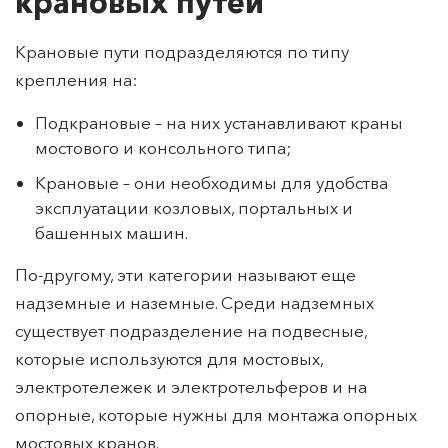
крановых путей
Крановые пути подразделяются по типу
крепления на:
Подкрановые – на них устанавливают краны
мостового и консольного типа;
Крановые – они необходимы для удобства
эксплуатации козловых, портальных и
башенных машин.
По-другому, эти категории называют еще
надземные и наземные. Среди надземных
существует подразделение на подвесные,
которые используются для мостовых,
электротележек и электротельферов и на
опорные, которые нужны для монтажа опорных
мостовых кранов.