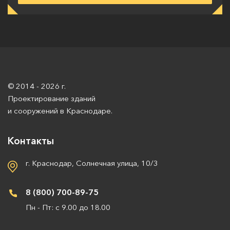
© 2014 - 2026 г.
Проектирование зданий
и сооружений в Краснодаре.
Контакты
г. Краснодар, Солнечная улица, 10/3
8 (800) 700-89-75
Пн - Пт: с 9.00 до 18.00