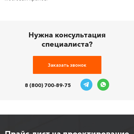
Нужна консультация
специалиста?
Заказать звонок
8 (800) 700-89-75
Прайс-лист на проектирование