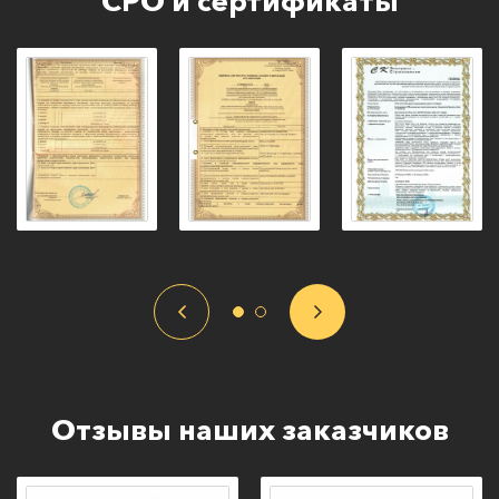
СРО и сертификаты
Отзывы наших заказчиков