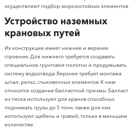
осуществляют подбор морозостойких элементов.
Устройство наземных
крановых путей
Их конструкция имеет нижнее и верхнее
строение. Для нижнего требуется создавать
специальное грунтовое полотно и продумывать
систему водоотвода. Верхнее требует монтажа
шпал, рельс, стыковочных элементов. К ним
относится создание балластной призмы. Балласт
из песка используют для кранов способных
поднимать грузы до 5 тонн, также для них
используют щебень и гравий, только в меньшем
количестве.