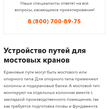
Наши специалисты ответят на все
вопросы, касающиеся проектирования!
8 (800) 700-89-75
Устройство путей для
мостовых кранов
Крановые пути могут быть мостового или
опорного типа. Для опорного типа применяют
колонны и подкрановые балки. А мостовой тип
монтируют на отдельных колоннах вместе с
закладкой производственного помещения, так
как требуется подготовка почвы и фундамента.