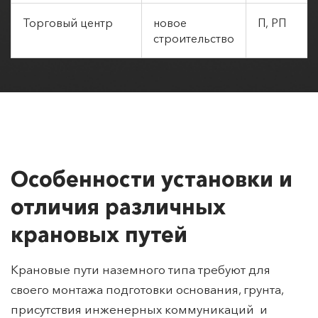
Торговый центр
новое
П, РП
строительство
Особенности установки и
отличия различных
крановых путей
Крановые пути наземного типа требуют для
своего монтажа подготовки основания, грунта,
присутствия инженерных коммуникаций и