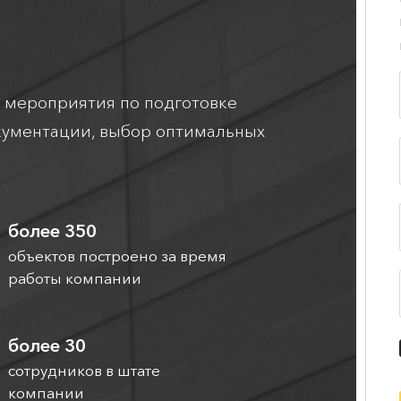
 мероприятия по подготовке
кументации, выбор оптимальных
более 350
объектов построено за время
работы компании
более 30
сотрудников в штате
компании