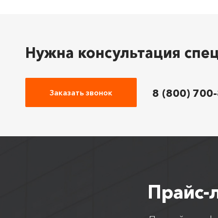
Нужна консультация спе
8 (800) 700
Заказать звонок
Прайс-