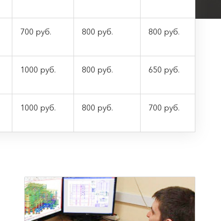
700 руб.
800 руб.
800 руб.
1000 руб.
800 руб.
650 руб.
1000 руб.
800 руб.
700 руб.