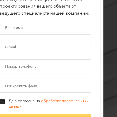
проектирования вашего объекта от
ведущего специалиста нашей компании:
Прикрепить файл
Даю согласие на
обработку персональных
данных