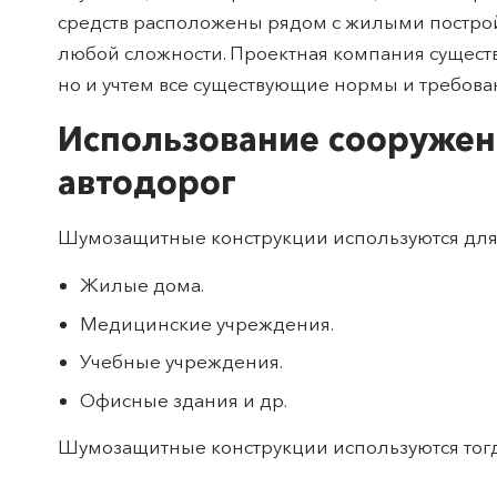
средств расположены рядом с жилыми постройк
любой сложности. Проектная компания существ
но и учтем все существующие нормы и требова
Использование сооружен
автодорог
Шумозащитные конструкции используются для 
Жилые дома.
Медицинские учреждения.
Учебные учреждения.
Офисные здания и др.
Шумозащитные конструкции используются тогда