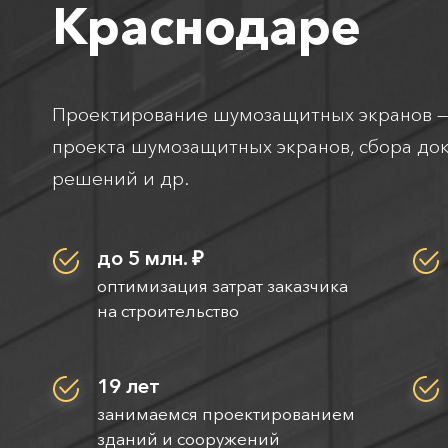
Краснодаре
Проектирование шумозащитных экранов —
проекта шумозащитных экранов, сбора до
решений и др.
до 5 млн. ₽
оптимизация затрат заказчика
на строительство
19 лет
занимаемся проектированием
зданий и сооружений