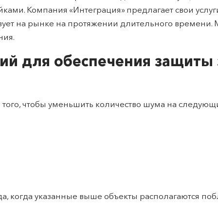
ами. Компания «Интеграция» предлагает свои услуг
ует на рынке на протяжении длительного времени. М
ния.
ий для обеспечения защиты 
того, чтобы уменьшить количество шума на следующи
, когда указанные выше объекты располагаются побл