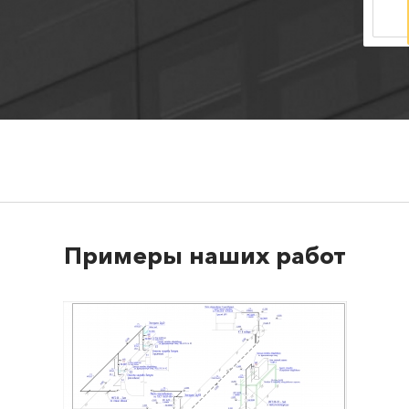
Примеры наших работ