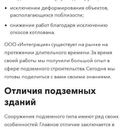
подземные работы совместно;
сведение к минимуму осадки грунта;
исключении деформирования объектов,
располагающихся поблизости;
снижение работ благодаря исключению
откосов котлована.
ООО «Интеграция» существует на рынке на
протяжении длительного времени. За время
своей работы мы получили большой опыт в
сфере подземного строительства. Сегодня мы
готовы поделиться с вами своими знаниями.
Отличия подземных
зданий