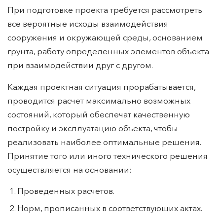
подземных объектов
При подготовке проекта требуется рассмотреть
все вероятные исходы взаимодействия
сооружения и окружающей среды, основанием
грунта, работу определенных элементов объекта
при взаимодействии друг с другом.
Каждая проектная ситуация прорабатывается,
проводится расчет максимально возможных
состояний, который обеспечат качественную
постройку и эксплуатацию объекта, чтобы
реализовать наиболее оптимальные решения.
Принятие того или иного технического решения
осуществляется на основании:
Проведенных расчетов.