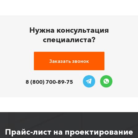
но и наземные работы. Благодаря этому можно
значительно уменьшить сроки постройки.
Нужна консультация
специалиста?
Заказать звонок
8 (800) 700-89-75