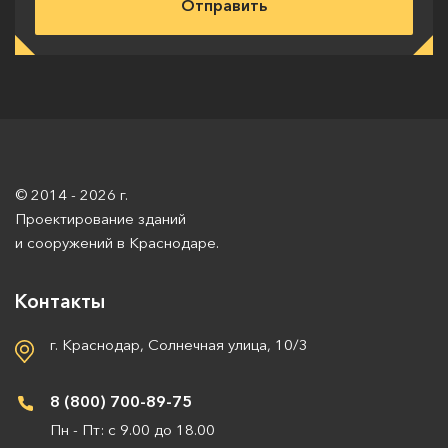
© 2014 - 2026 г.
Проектирование зданий
и сооружений в Краснодаре.
Контакты
г. Краснодар, Солнечная улица, 10/3