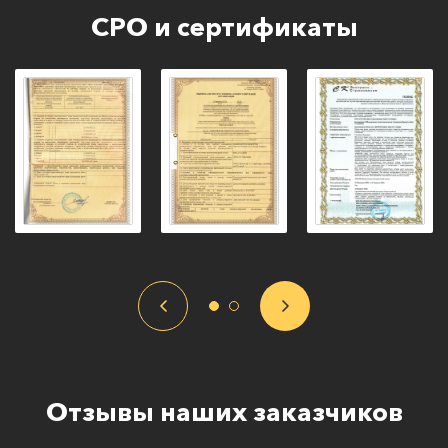
СРО и сертификаты