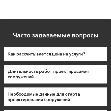
проектом точно соблюдаются все требования.
Часто задаваемые вопросы
Как рассчитывается цена на услуги?
Длительность работ проектирования
сооружений
Необходимые данные для старта