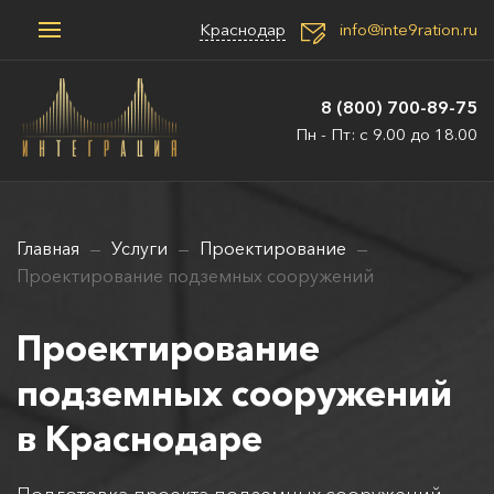
Краснодар
info@inte9ration.ru
8 (800) 700-89-75
Пн - Пт: с 9.00 до 18.00
Главная
Услуги
Проектирование
Проектирование подземных сооружений
Проектирование
подземных сооружений
в Краснодаре