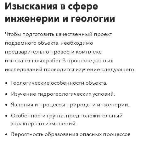
отвечающего всем требованиям по безопасности.
Изыскания в сфере
инженерии и геологии
Чтобы подготовить качественный проект
подземного объекта, необходимо
предварительно провести комплекс
изыскательных работ. В процессе данных
исследований проводится изучение следующего:
Геологические особенности объекта.
Изучение гидрогеологических условий.
Явления и процессы природы и инженерии.
Особенности грунта, предположительный
характер его изменений.