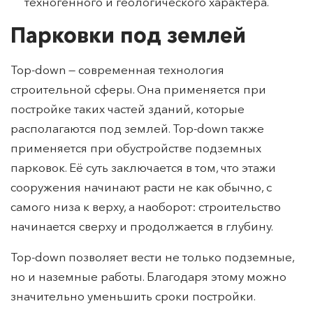
Вероятность образования опасных процессов
техногенного и геологического характера.
Парковки под землей
Top-down — современная технология
строительной сферы. Она применяется при
постройке таких частей зданий, которые
располагаются под землей. Top-down также
применяется при обустройстве подземных
парковок. Её суть заключается в том, что этажи
сооружения начинают расти не как обычно, с
самого низа к верху, а наоборот: строительство
начинается сверху и продолжается в глубину.
Top-down позволяет вести не только подземные,