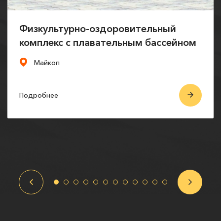
Физкультурно-оздоровительный
комплекс с плавательным бассейном
Майкоп
Подробнее