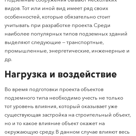
Типы
Подземные сооружения бывают нескольких
видов. Тот или иной вид имеет ряд своих
особенностей, которые обязательно стоит
учитывать при разработке проекта. Среди
наиболее популярных типов подземных зданий
выделяют следующие — транспортные,
промышленные, энергетические, инженерные и
др.
Нагрузка и воздействие
Во время подготовки проекта объектов
подземного типа необходимо учесть не только
тот уровень влияния, который оказывает уже
существующая застройка на строительный объект,