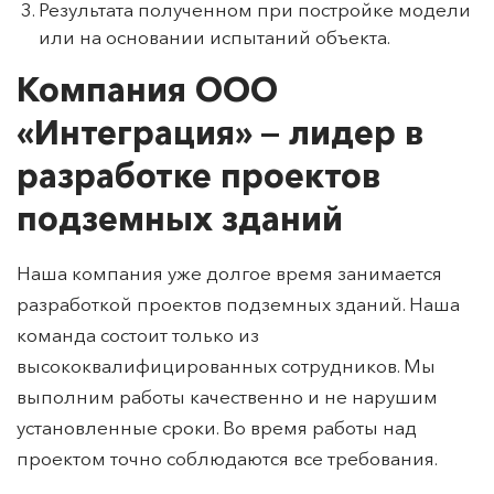
Норм, прописанных в соответствующих актах.
Результата полученном при постройке модели
или на основании испытаний объекта.
Компания ООО
«Интеграция» — лидер в
разработке проектов
подземных зданий
Наша компания уже долгое время занимается
разработкой проектов подземных зданий. Наша
команда состоит только из
высококвалифицированных сотрудников. Мы
выполним работы качественно и не нарушим
установленные сроки. Во время работы над