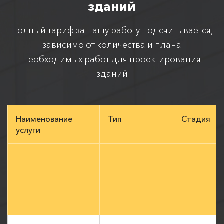
Прайс-лист на проектирование
зданий
Полный тариф за нашу работу подсчитывается,
зависимо от количества и плана
необходимых работ для проектирования
зданий
Наименование
Тип
Стадия
услуги