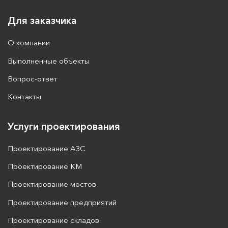
8 (800) 700-89-75
Пн - Пт: с 9.00 до 18.00
Для заказчика
О компании
Выполненные объекты
Вопрос-ответ
Контакты
Услуги проектирования
Проектирование АЗС
Проектирование КМ
Проектирование мостов