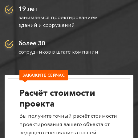
19 лет
занимаемся проектированием
зданий и сооружений
более 30
сотрудников в штате компании
ЗАКАЖИТЕ СЕЙЧАС
Расчёт стоимости
проекта
Вы получите точный расчёт стоимости
проектирования вашего объекта от
ведущего специалиста нашей