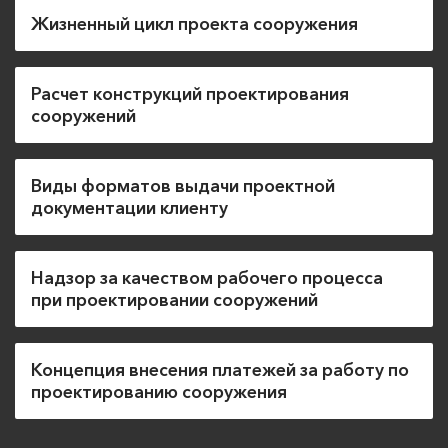
проектирования сооружений
Жизненный цикл проекта сооружения
Расчет конструкций проектирования
сооружений
Виды форматов выдачи проектной
документации клиенту
Надзор за качеством рабочего процесса
при проектировании сооружений
Концепция внесения платежей за работу по
проектированию сооружения