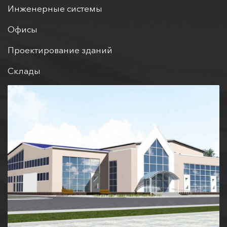
Дизайн-проекты
Инженерные системы
Офисы
Проектирование зданий
Склады