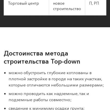
здание
строительство
Торговый центр
новое
П, РП
строительство
Достоинства метода
строительства Top-down
можно обустроить глубокие котлованы в
плотной застройке в городе на таких участках,
которые отличаются небольшими размерами;
можно проводить как надземные, так и