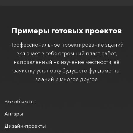
Примеры готовых проектов
Профессиональное проектирование зданий
включает в себя огромный пласт работ,
направленный на изучение местности, её
зачистку, установку будущего фундамента
зданий и многое другое
Все объекты
Ангары