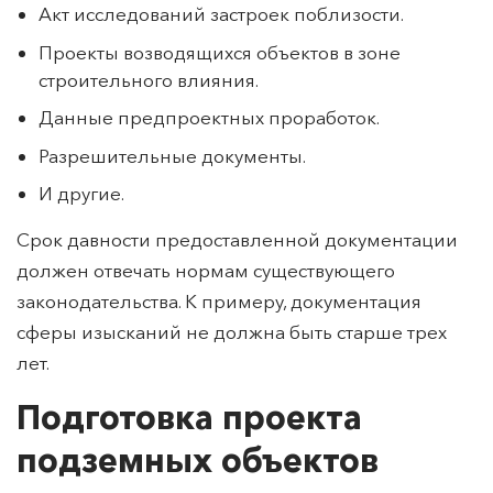
Итог изысканий сферы инженерии.
Акт исследований застроек поблизости.
Проекты возводящихся объектов в зоне
строительного влияния.
Данные предпроектных проработок.
Разрешительные документы.
И другие.
Срок давности предоставленной документации
должен отвечать нормам существующего
законодательства. К примеру, документация
сферы изысканий не должна быть старше трех
лет.
Подготовка проекта