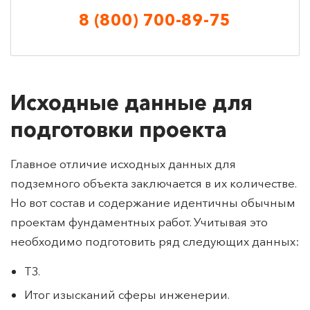
Наши специалисты ответят на все
вопросы, касающиеся проектирования!
8 (800) 700-89-75
Исходные данные для
подготовки проекта
Главное отличие исходных данных для
подземного объекта заключается в их количестве.
Но вот состав и содержание идентичны обычным
проектам фундаментных работ. Учитывая это
необходимо подготовить ряд следующих данных:
ТЗ.