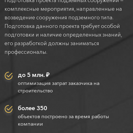
Подготовка проекта подземных сооружений —
комплексные мероприятия, направленные на
возведение сооружения подземного типа.
Подготовка данного проекта требует особой
подготовки и наличие определенных знаний,
его разработкой должны заниматься
профессионалы.
до 5 млн. ₽
оптимизация затрат заказчика на
строительство
более 350
объектов построено за время работы
компании