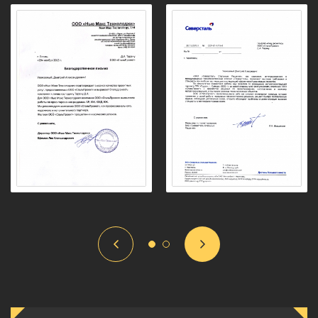
Отзывы наших заказчиков