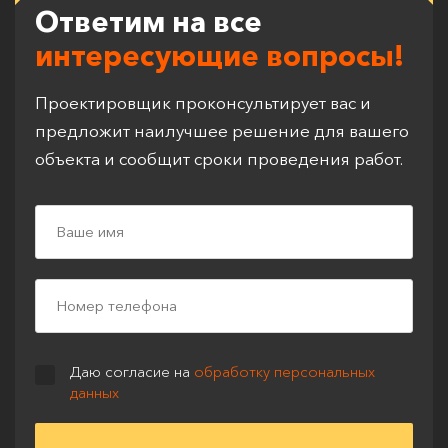
Ответим на все
интересующие вопросы!
Проектировщик проконсультирует вас и
предложит наилучшее решение для вашего
объекта и сообщит сроки проведения работ.
Даю согласие на
обработку персональных
данных