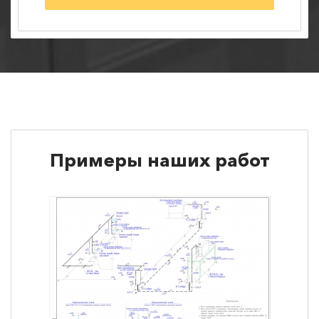
Примеры наших работ