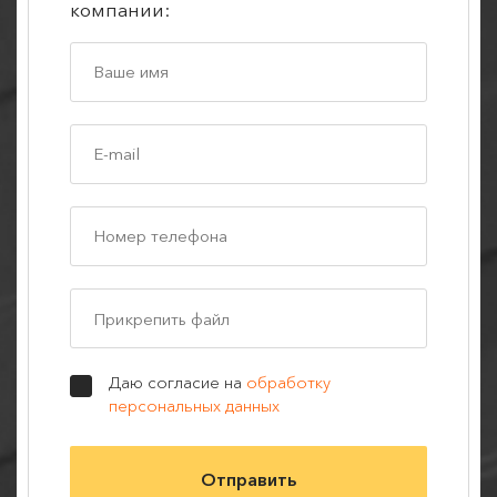
компании:
Прикрепить файл
Даю согласие на
обработку
персональных данных