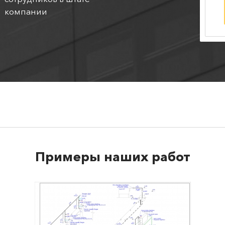
компании
Примеры наших работ