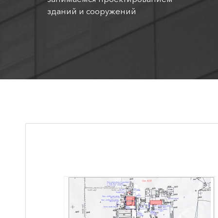
зданий и сооружений