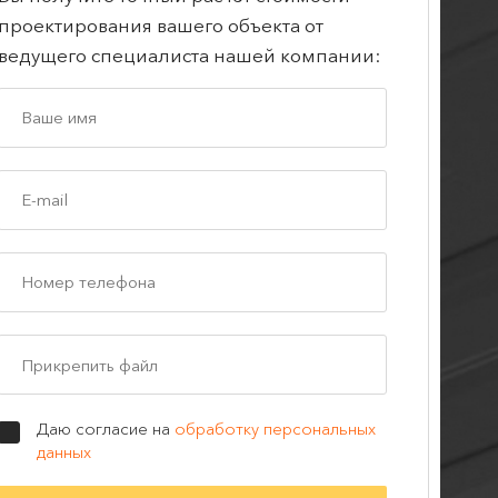
проектирования вашего объекта от
ведущего специалиста нашей компании:
Прикрепить файл
Даю согласие на
обработку персональных
данных