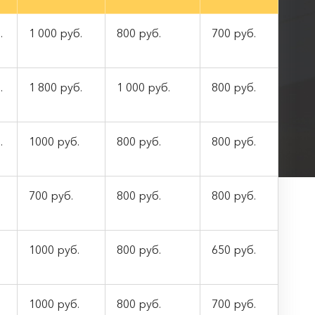
.
1 000 руб.
800 руб.
700 руб.
.
1 800 руб.
1 000 руб.
800 руб.
.
1000 руб.
800 руб.
800 руб.
700 руб.
800 руб.
800 руб.
1000 руб.
800 руб.
650 руб.
1000 руб.
800 руб.
700 руб.