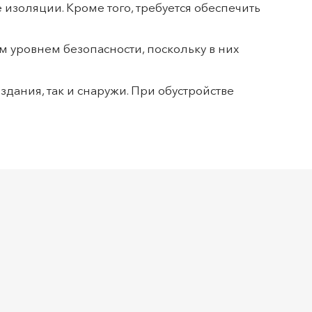
 изоляции. Кроме того, требуется обеспечить
уровнем безопасности, поскольку в них
дания, так и снаружи. При обустройстве