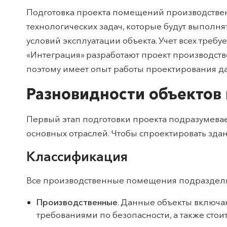
Подготовка проекта помещений производствен
технологических задач, которые будут выполн
условий эксплуатации объекта. Учет всех треб
«Интеграция» разработают проект производств
поэтому имеет опыт работы проектирования д
Разновидности объектов
Первый этап подготовки проекта подразумевает
основных отраслей. Чтобы спроектировать здан
Классификация
Все производственные помещения подразделя
Производственные
. Данные объекты включа
требованиями по безопасности, а также сто