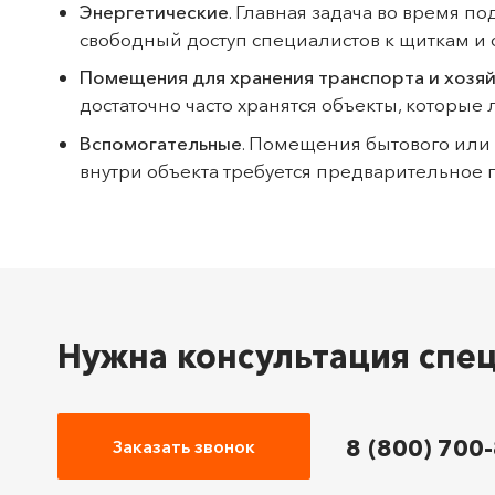
Энергетические
. Главная задача во время п
свободный доступ специалистов к щиткам и
Помещения для хранения транспорта и хозя
достаточно часто хранятся объекты, которые
Вспомогательные
. Помещения бытового или 
внутри объекта требуется предварительное
Нужна консультация спе
8 (800) 700
Заказать звонок