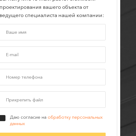
проектирования вашего объекта от
ведущего специалиста нашей компании:
Прикрепить файл
Даю согласие на
обработку персональных
данных