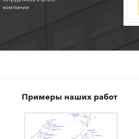
компании
Примеры наших работ