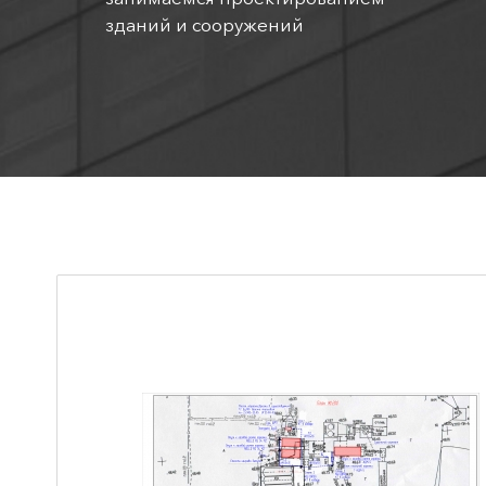
зданий и сооружений