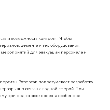
сть и возможность контроля. Чтобы
ериалов, цемента и тех. оборудования.
н мероприятий для эвакуации персонала и
пертизы. Этот этап подразумевает разработку
 неразрывно связан с водной сферой. При
тому при подготовке проекта особенное