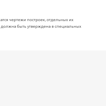
атся чертежи построек, отдельных их
я должна быть утверждена в специальных