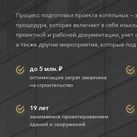
Процесс подготовки проекта котельных — 
процедура, которая включает в себя изыск
проектной и рабочей документации, учет
а также другие мероприятия, которые под
до 5 млн. ₽
оптимизация затрат заказчика
на строительство
19 лет
занимаемся проектированием
зданий и сооружений