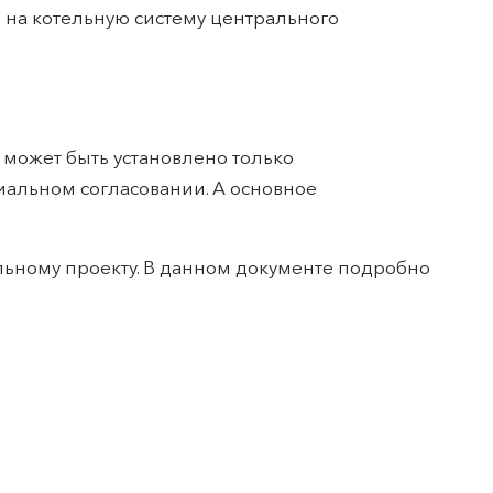
 на котельную систему центрального
 может быть установлено только
иальном согласовании. А основное
льному проекту. В данном документе подробно