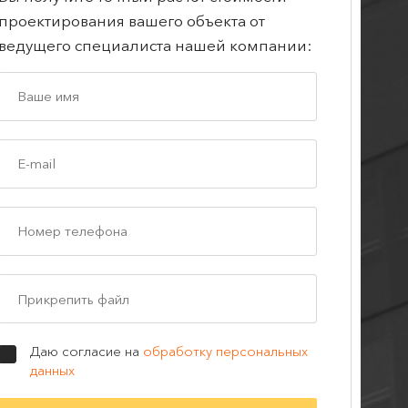
проектирования вашего объекта от
ведущего специалиста нашей компании:
Прикрепить файл
Даю согласие на
обработку персональных
данных