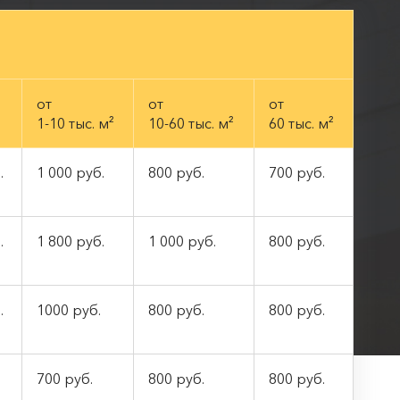
от
от
от
1-10 тыс. м²
10-60 тыс. м²
60 тыс. м²
.
1 000 руб.
800 руб.
700 руб.
.
1 800 руб.
1 000 руб.
800 руб.
.
1000 руб.
800 руб.
800 руб.
700 руб.
800 руб.
800 руб.