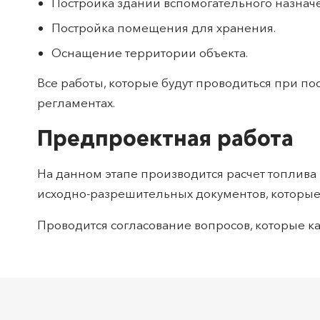
Постройка зданий вспомогательного назнач
Постройка помещения для хранения.
Оснащение территории объекта.
Все работы, которые будут проводиться при по
регламентах.
Предпроектная работа
На данном этапе производится расчет топлива 
исходно-разрешительных документов, которые
Проводится согласование вопросов, которые ка