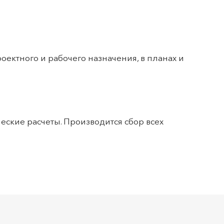
ектного и рабочего назначения, в планах и
еские расчеты. Производится сбор всех