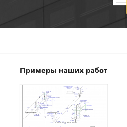
Примеры наших работ