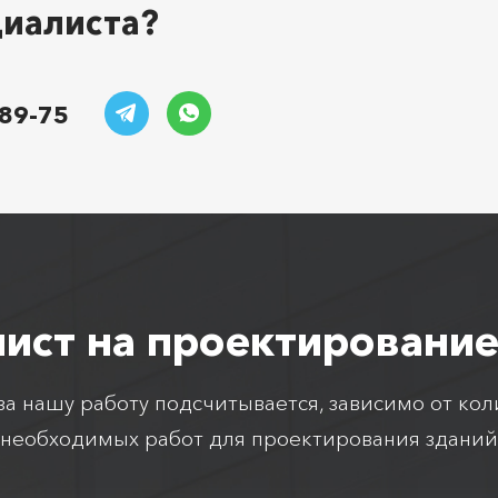
циалиста?
-89-75
лист на проектирование
а нашу работу подсчитывается, зависимо от кол
необходимых работ для проектирования зданий