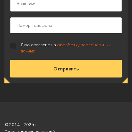
Даю согласие на
обработку персональных
данных
© 2014 - 2026 г.
Проектирование зданий