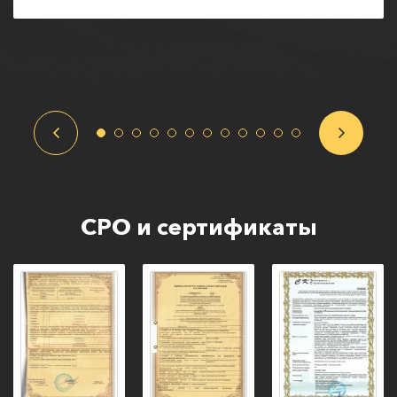
СРО и сертификаты