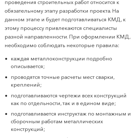
проведения строительных работ относится к
обязательному этапу разработки проекта. На
данном этапе и будет подготавливаться КМД, к
этому процессу привлекаются специалисты
разной направленности. При оформлении КМД,
необходимо соблюдать некоторые правила:
каждая металлоконструкции подробно
описывается;
проводятся точные расчеты мест сварки,
креплений;
подготавливаются чертежи всех конструкций
как по отдельности, так и в едином виде;
подготавливается инструктаж по монтажным и
сборочным работам металлических
конструкций;