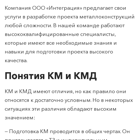
Компания ООО «Интеграция» предлагает свои
услуги в разработке проекта металлоконструкций
любой сложности. В нашей команде работают
высококвалифицированные специалисты,
которые имеют все необходимые знания и
навыки для подготовки проекта высокого
качества.
Понятия КМ и КМД
КМ и КМД имеют отличия, но как правило они
относятся к достаточно условным. Но в некоторых
ситуациях эти различия обладают высоким
значением:
— Подготовка КМ проводится в общих чертах. Он
привязывается к ТЗ и индивидуальным