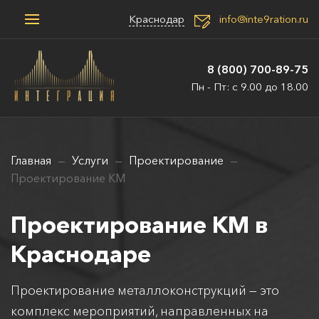
Краснодар
info@inte9ration.ru
8 (800) 700-89-75
Пн - Пт: с 9.00 до 18.00
Главная
Услуги
Проектирование
Проектирование КМ
Проектирование КМ в
Краснодаре
Проектирование металлоконструкций — это
комплекс мероприятий, направленных на