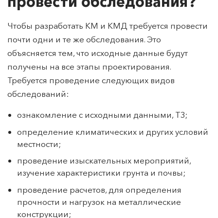
провести обследования?
Чтобы разработать КМ и КМД требуется провести
почти одни и те же обследования. Это
объясняется тем, что исходные данные будут
получены на все этапы проектирования.
Требуется проведение следующих видов
обследований:
ознакомление с исходными данными, ТЗ;
определение климатических и других условий
местности;
проведение изыскательных мероприятий,
изучение характеристики грунта и почвы;
проведение расчетов, для определения
прочности и нагрузок на металлические
конструкции;