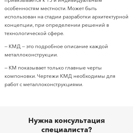
особенностям местности. Может быть
использован на стадии разработки архитектурной
концепции, при определении решений в
технологической сфере.
— КМД — это подробное описание каждой
металлоконструкции.
— КМ показывает только главные черты
компоновки. Чертежи КМД необходимы для
работ с металлоконструкциями.
Нужна консультация
специалиста?