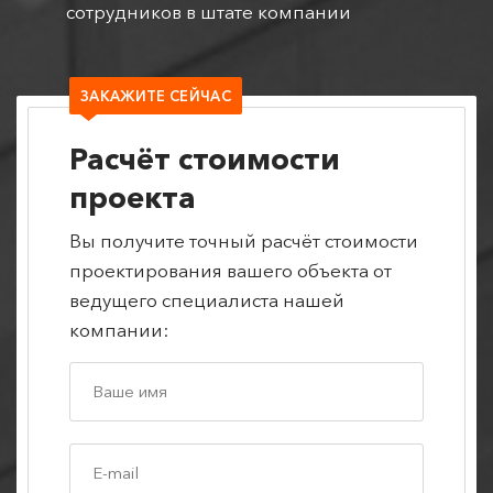
сотрудников в штате компании
ЗАКАЖИТЕ СЕЙЧАС
Расчёт стоимости
проекта
Вы получите точный расчёт стоимости
проектирования вашего объекта от
ведущего специалиста нашей
компании: