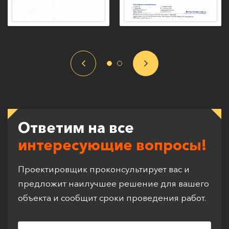
Ответим на все
интересующие вопросы!
Проектировщик проконсультирует вас и
предложит наилучшее решение для вашего
объекта и сообщит сроки проведения работ.