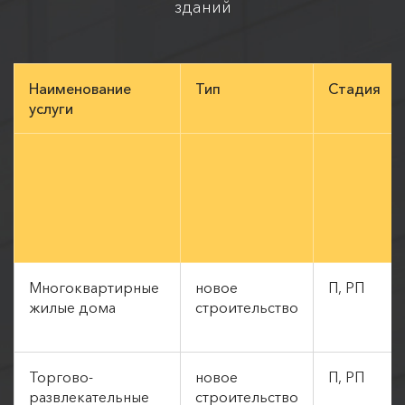
зданий
Наименование
Тип
Стадия
услуги
Многоквартирные
новое
П, РП
жилые дома
строительство
Торгово-
новое
П, РП
развлекательные
строительство