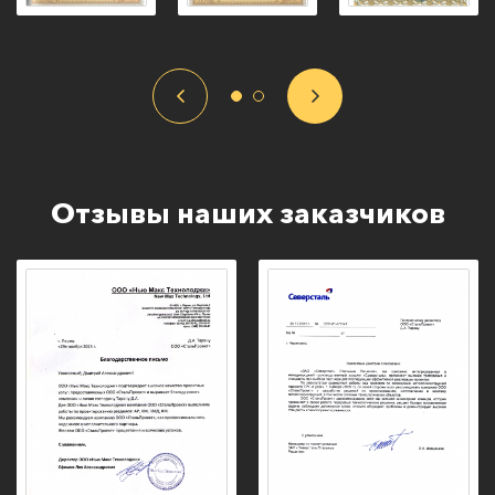
Отзывы наших заказчиков