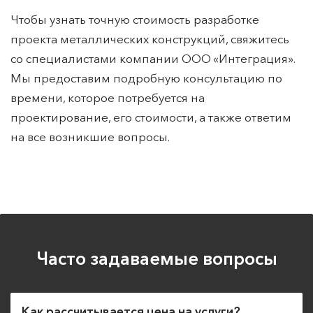
Чтобы узнать точную стоимость разработке
проекта металлических конструкций, свяжитесь
со специалистами компании ООО «Интеграция».
Мы предоставим подробную консультацию по
времени, которое потребуется на
проектирование, его стоимости, а также ответим
на все возникшие вопросы.
Часто задаваемые вопросы
Как рассчитывается цена на услуги?