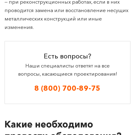
— при реконструкционных работах, если в них
проводится замена или восстановление несущих
металлических конструкций или иные
изменения.
Есть вопросы?
Наши специалисты ответят на все
вопросы, касающиеся проектирования!
8 (800) 700-89-75
Какие необходимо