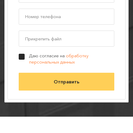
Прикрепить файл
Даю согласие на
обработку
персональных данных