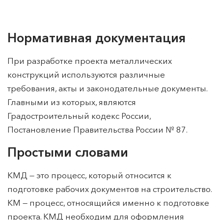
Нормативная документация
При разработке проекта металлических
конструкций используются различные
требования, акты и законодательные документы.
Главными из которых, являются
Градостроительный кодекс России,
Постановление Правительства России № 87.
Простыми словами
КМД — это процесс, который относится к
подготовке рабочих документов на строительство.
КМ — процесс, относящийся именно к подготовке
проекта. КМД необходим для оформления