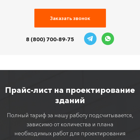
Заказать звонок
8 (800) 700-89-75
Прайс-лист на проектирование
зданий
Полный тариф за нашу работу подсчитывается,
зависимо от количества и плана
необходимых работ для проектирования