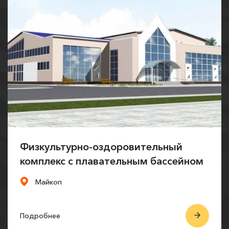
Физкультурно-оздоровительный
комплекс с плавательным бассейном
Майкоп
Подробнее