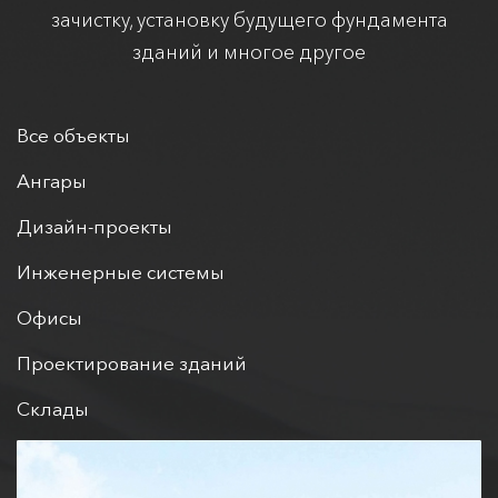
зачистку, установку будущего фундамента
зданий и многое другое
Все объекты
Ангары
Дизайн-проекты
Инженерные системы
Офисы
Проектирование зданий
Склады