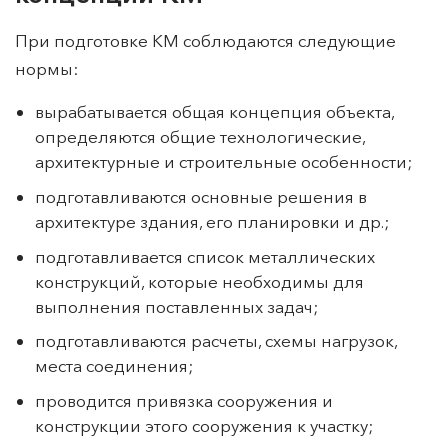
При подготовке КМ соблюдаются следующие
нормы:
вырабатывается общая концепция объекта,
определяются общие технологические,
архитектурные и строительные особенности;
подготавливаются основные решения в
архитектуре здания, его планировки и др.;
подготавливается список металлических
конструкций, которые необходимы для
выполнения поставленных задач;
подготавливаются расчеты, схемы нагрузок,
места соединения;
проводится привязка сооружения и
конструкции этого сооружения к участку;