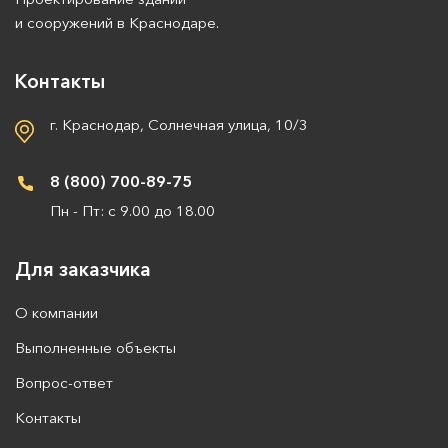
и сооружений в Краснодаре.
Контакты
г. Краснодар, Солнечная улица, 10/3
8 (800) 700-89-75
Пн - Пт: с 9.00 до 18.00
Для заказчика
О компании
Выполненные объекты
Вопрос-ответ
Контакты