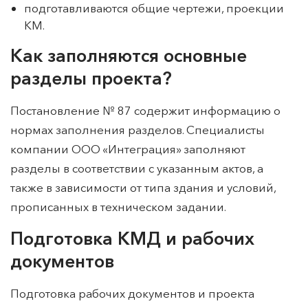
подготавливаются общие чертежи, проекции
КМ.
Как заполняются основные
разделы проекта?
Постановление № 87 содержит информацию о
нормах заполнения разделов. Специалисты
компании ООО «Интеграция» заполняют
разделы в соответствии с указанным актов, а
также в зависимости от типа здания и условий,
прописанных в техническом задании.
Подготовка КМД и рабочих
документов
Подготовка рабочих документов и проекта