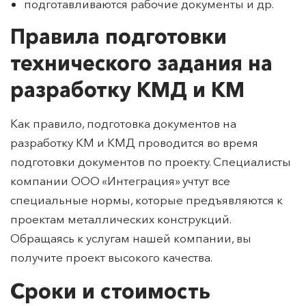
подготавливаются рабочие документы и др.
Правила подготовки
технического задания на
разработку КМД и КМ
Как правило, подготовка документов на
разработку КМ и КМД проводится во время
подготовки документов по проекту. Специалисты
компании ООО «Интеграция» учтут все
специальные нормы, которые предъявляются к
проектам металлических конструкций.
Обращаясь к услугам нашей компании, вы
получите проект высокого качества.
Сроки и стоимость