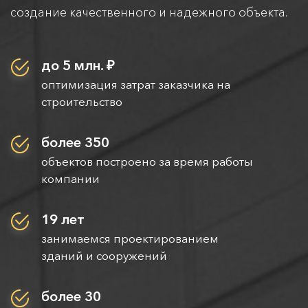
создание качественного и надежного объекта.
до 5 млн. ₽
оптимизация затрат заказчика на
строительство
более 350
объектов построено за время работы
компании
19 лет
занимаемся проектированием
зданий и сооружений
более 30