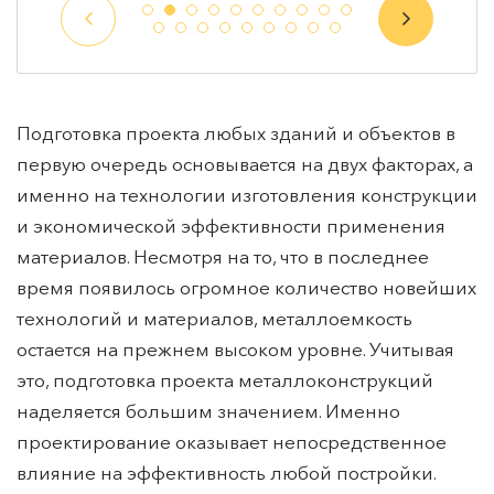
Подготовка проекта любых зданий и объектов в
первую очередь основывается на двух факторах, а
именно на технологии изготовления конструкции
и экономической эффективности применения
материалов. Несмотря на то, что в последнее
время появилось огромное количество новейших
технологий и материалов, металлоемкость
остается на прежнем высоком уровне. Учитывая
это, подготовка проекта металлоконструкций
наделяется большим значением. Именно
проектирование оказывает непосредственное
влияние на эффективность любой постройки.