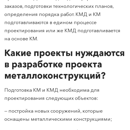
заказов, подготовки технологических планов,
определения порядка работ. КМД и КМ
подготавливаются в едином процессе
проектирования или же КМД подготавливается
на основе КМ.
Какие проекты нуждаются
в разработке проекта
металлоконструкций?
Подготовка КМ и КМД необходима для
проектирования следующих объектов:
— постройка новых сооружений, которые
оснащены металлическими конструкциями;