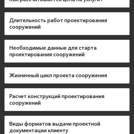
Длительность работ проектирования
сооружений
Необходимые данные для старта
проектирования сооружений
Жизненный цикл проекта сооружения
Расчет конструкций проектирования
сооружений
Виды форматов выдачи проектной
документации клиенту