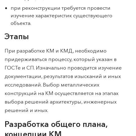
при реконструкции требуется провести
изучение характеристик существующего
объекта.
Этапы
При разработке КМ и КМД, необходимо
придерживаться процессу, который указан в
ГОСТе и СП. Изначально проводится изучение
документации, результатов изысканий и иных
исследований. Выбор металлических
конструкций на КМ осуществляется на этапах
выбора решений архитектуры, инженерных
решений и иных.
Разработка общего плана,
концепции КМ