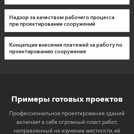
Надзор за качеством рабочего процесса
при проектировании сооружений
Концепция внесения платежей за работу по
проектированию сооружения
Примеры готовых проектов
Профессиональное проектирование зданий
включает в себя огромный пласт работ,
направленный на изучение местности, её