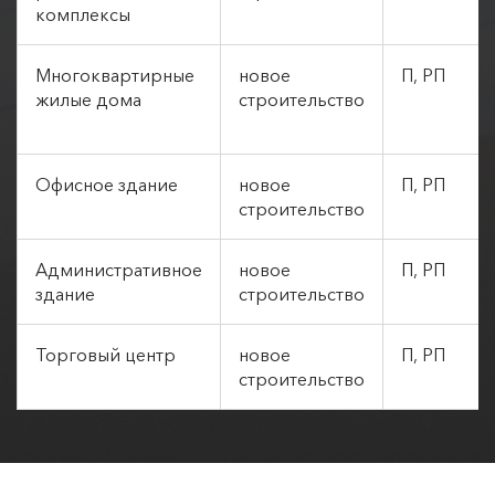
комплексы
Многоквартирные
новое
П, РП
жилые дома
строительство
Офисное здание
новое
П, РП
строительство
Административное
новое
П, РП
здание
строительство
Торговый центр
новое
П, РП
строительство