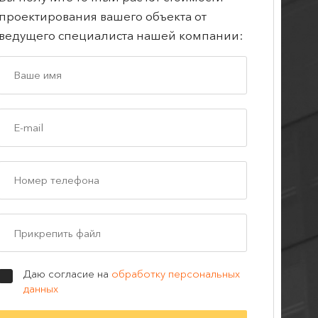
проектирования вашего объекта от
ведущего специалиста нашей компании:
Прикрепить файл
Даю согласие на
обработку персональных
данных