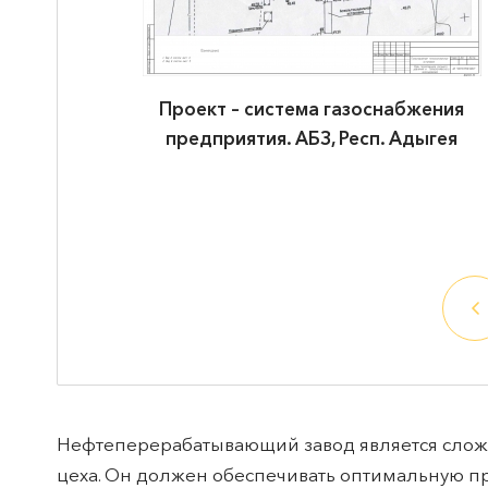
жения
Проект – система газоснабжения
ыгея
предприятия. АБЗ, Респ. Адыгея
Нефтеперерабатывающий завод является слож
цеха. Он должен обеспечивать оптимальную пр