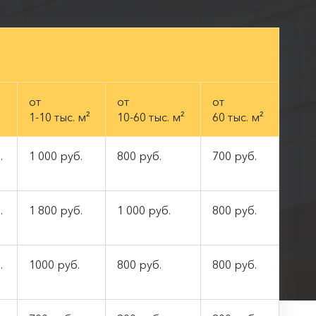
от
от
от
1-10 тыс. м²
10-60 тыс. м²
60 тыс. м²
.
1 000 руб.
800 руб.
700 руб.
.
1 800 руб.
1 000 руб.
800 руб.
.
1000 руб.
800 руб.
800 руб.