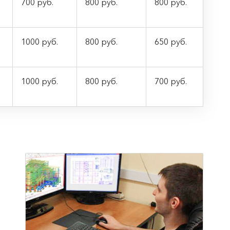
700 руб.
800 руб.
800 руб.
1000 руб.
800 руб.
650 руб.
1000 руб.
800 руб.
700 руб.