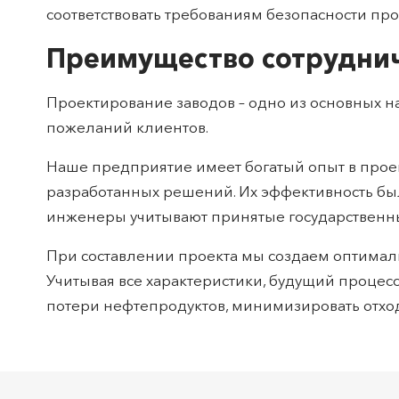
соответствовать требованиям безопасности про
Преимущество сотруднич
Проектирование заводов – одно из основных 
пожеланий клиентов.
Наше предприятие имеет богатый опыт в про
разработанных решений. Их эффективность был
инженеры учитывают принятые государственн
При составлении проекта мы создаем оптимал
Учитывая все характеристики, будущий процес
потери нефтепродуктов, минимизировать отхо