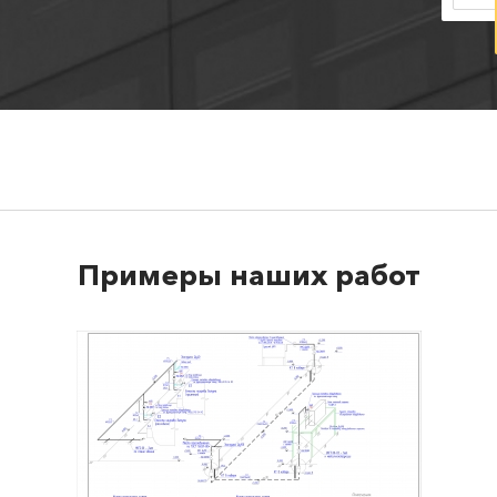
Примеры наших работ