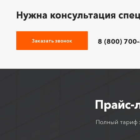
Нужна консультация спе
8 (800) 700
Заказать звонок
Прайс-
Полный тариф з