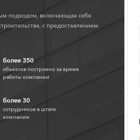
ным подходом, включающая себя
 строительства, с предоставлением
более 350
объектов построено за время
работы компании
более 30
сотрудников в штате
компании