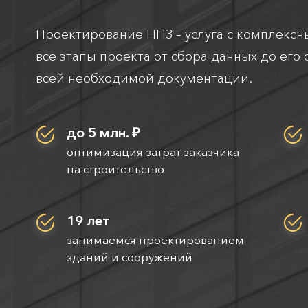
Проектирование НПЗ – услуга с комплекс
все этапы проекта от сбора данных до его
всей необходимой документации.
до 5 млн. ₽
оптимизация затрат заказчика
на строительство
19 лет
занимаемся проектированием
зданий и сооружений