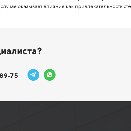
случае оказывает влияние как привлекательность сте
циалиста?
-89-75