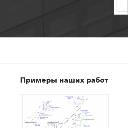
Примеры наших работ