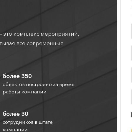
— это комплекс мероприятий,
итывая все современные
более 350
объектов построено за время
работы компании
более 30
сотрудников в штате
компании