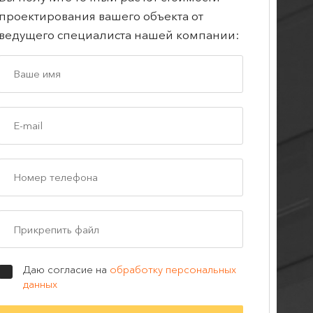
проектирования вашего объекта от
ведущего специалиста нашей компании:
Прикрепить файл
Даю согласие на
обработку персональных
данных