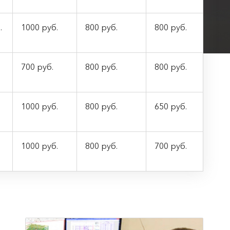
.
1000 руб.
800 руб.
800 руб.
700 руб.
800 руб.
800 руб.
1000 руб.
800 руб.
650 руб.
1000 руб.
800 руб.
700 руб.