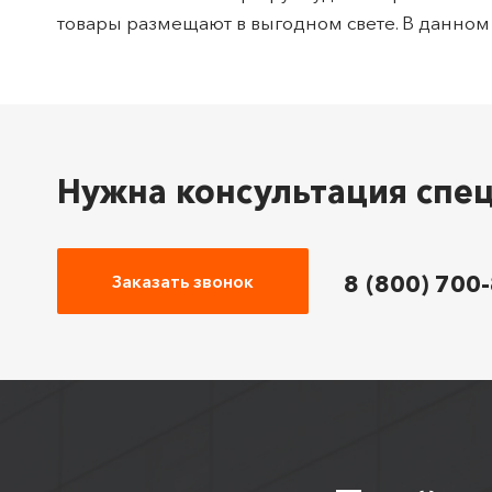
товары размещают в выгодном свете. В данном 
Нужна консультация спе
8 (800) 700
Заказать звонок