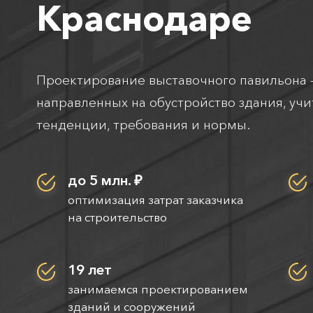
Краснодаре
Проектирование выставочного павильона 
направленных на обустройство здания, уч
тенденции, требования и нормы.
до 5 млн. ₽
оптимизация затрат заказчика
на строительство
19 лет
занимаемся проектированием
зданий и сооружений