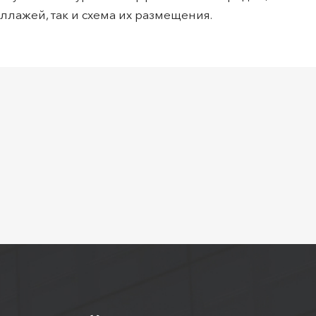
ллажей, так и схема их размещения.