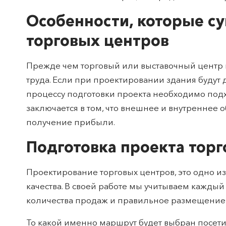
Особенности, которые с
торговых центров
Прежде чем торговый или выставочный центр н
труда. Если при проектировании здания будут 
процессу подготовки проекта необходимо подх
заключается в том, что внешнее и внутреннее 
получение прибыли.
Подготовка проекта тор
Проектирование торговых центров, это одно и
качества. В своей работе мы учитываем каждый
количества продаж и правильное размещение
То какой именно маршрут будет выбран посети