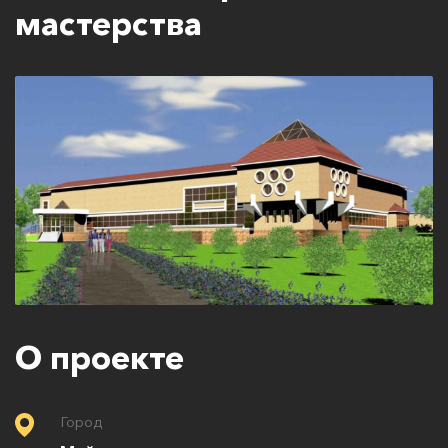
мастерства
О проекте
Город