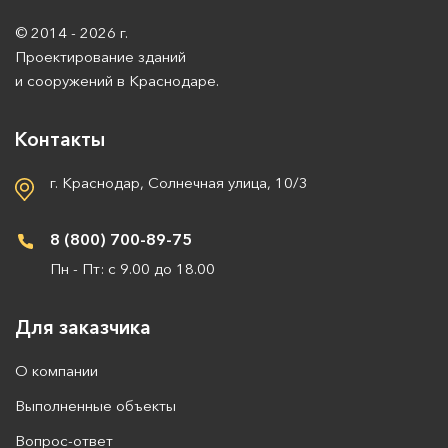
© 2014 - 2026 г.
Проектирование зданий
и сооружений в Краснодаре.
Контакты
г. Краснодар, Солнечная улица, 10/3
8 (800) 700-89-75
Пн - Пт: с 9.00 до 18.00
Для заказчика
О компании
Выполненные объекты
Вопрос-ответ