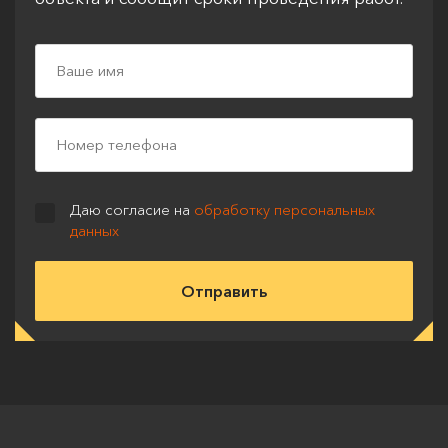
Даю согласие на
обработку персональных
данных