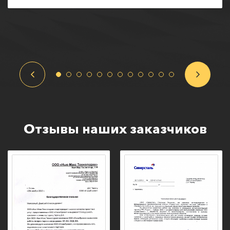
Отзывы наших заказчиков