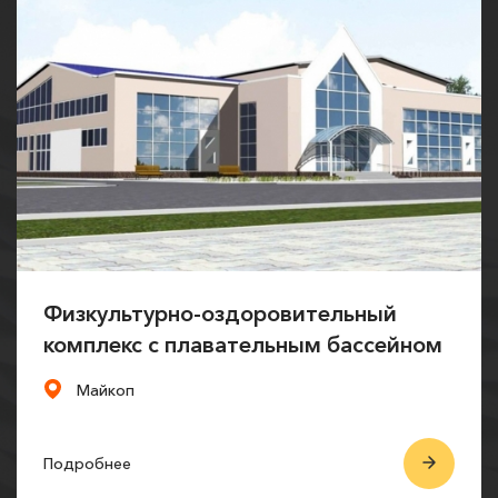
Физкультурно-оздоровительный
комплекс с плавательным бассейном
Майкоп
Подробнее