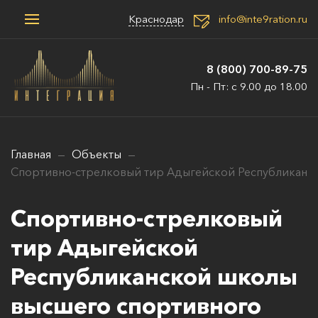
Краснодар
info@inte9ration.ru
8 (800) 700-89-75
Пн - Пт: с 9.00 до 18.00
Главная
Объекты
Спортивно-стрелковый тир Адыгейской Республиканс
Спортивно-стрелковый
тир Адыгейской
Республиканской школы
высшего спортивного