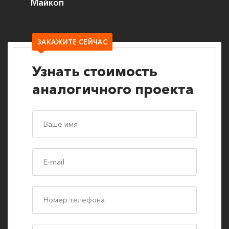
Майкоп
ЗАКАЖИТЕ СЕЙЧАС
Узнать стоимость
аналогичного проекта