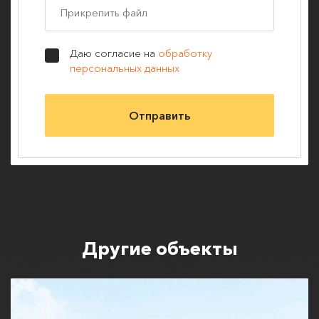
Прикрепить файл
Даю согласие на
обработку
персональных данных
Другие объекты