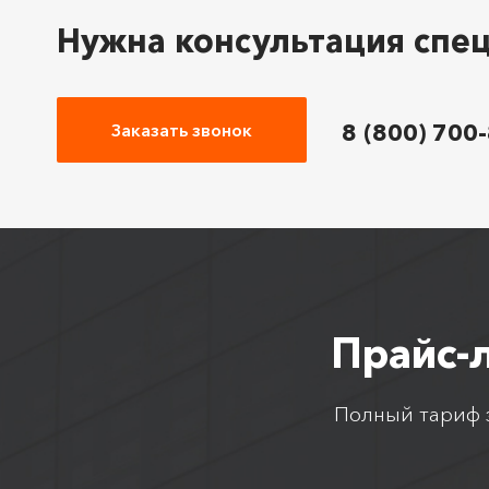
Нужна консультация спе
8 (800) 700
Заказать звонок
Прайс-
Полный тариф з