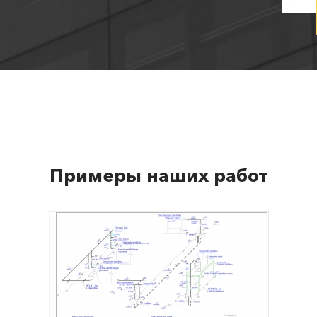
Примеры наших работ