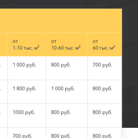
от
от
от
1-10 тыс. м²
10-60 тыс. м²
60 тыс. м²
.
1 000 руб.
800 руб.
700 руб.
.
1 800 руб.
1 000 руб.
800 руб.
.
1000 руб.
800 руб.
800 руб.
700 руб.
800 руб.
800 руб.