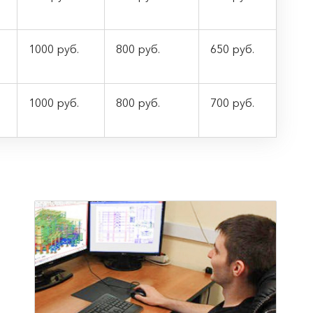
1000 руб.
800 руб.
650 руб.
1000 руб.
800 руб.
700 руб.