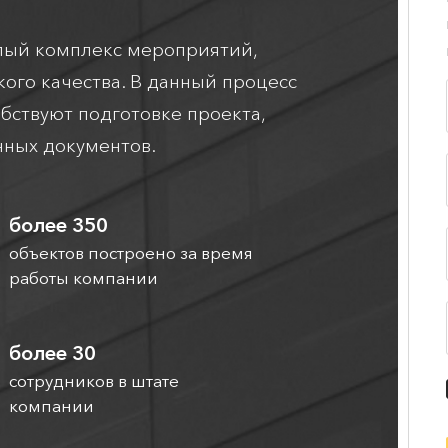
елый комплекс мероприятий,
ого качества. В данный процесс
бствуют подготовке проекта,
нных документов.
более 350
объектов построено за время
работы компании
более 30
сотрудников в штате
компании