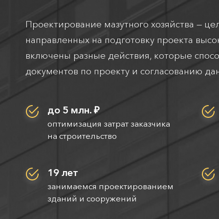
Проектирование мазутного хозяйства — ц
направленных на подготовку проекта высок
включены разные действия, которые спосо
документов по проекту и согласованию да
до 5 млн. ₽
оптимизация затрат заказчика
на строительство
19 лет
занимаемся проектированием
зданий и сооружений