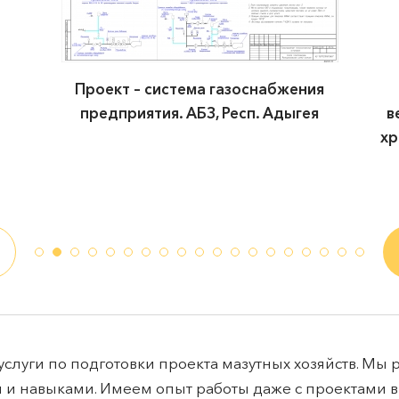
Проект – система газоснабжения
предприятия. АБЗ, Респ. Адыгея
в
хр
слуги по подготовки проекта мазутных хозяйств. Мы
 навыками. Имеем опыт работы даже с проектами вы