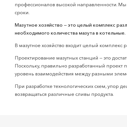
профессионалов высокой направленности. Мы ц
сроки.
Мазутное хозяйство — это целый комплекс раз
необходимого количества мазута в котельные.
В мазутное хозяйство входит целый комплекс 
Проектирование мазутных станций — это дост
Поскольку, правильно разработанный проект 
уровень взаимодействия между разными элем
При разработке технологических схем, упор де
возвращаться различные сливы продукта.