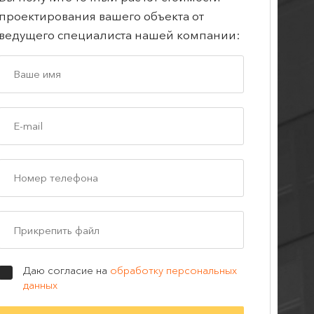
проектирования вашего объекта от
ведущего специалиста нашей компании:
Прикрепить файл
Даю согласие на
обработку персональных
данных