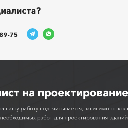
циалиста?
-89-75
лист на проектирование
а нашу работу подсчитывается, зависимо от кол
необходимых работ для проектирования зданий